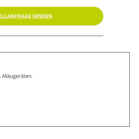
ELLANFRAGE SENDEN
L Akkugeräten.