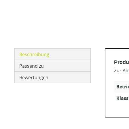
Beschreibung
Produ
Passend zu
Zur Ab
Bewertungen
Betri
Klass