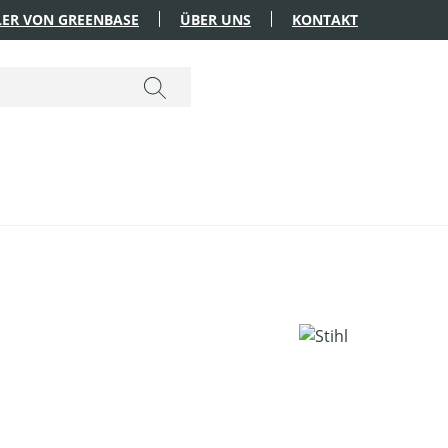
ER VON GREENBASE
ÜBER UNS
KONTAKT