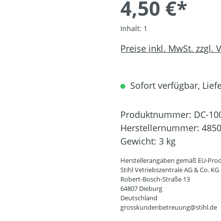
4,50 €*
Inhalt:
1
Preise inkl. MwSt. zzgl.
Sofort verfügbar, Liefe
Produktnummer:
DC-10
Herstellernummer:
4850
Gewicht:
3 kg
Herstellerangaben gemäß EU-Prod
Stihl Vetriebszentrale AG & Co. KG
Robert-Bosch-Straße 13
64807 Dieburg
Deutschland
grosskundenbetreuung@stihl.de