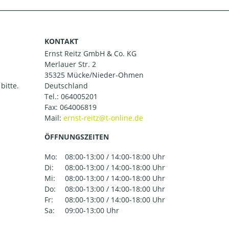
KONTAKT
Ernst Reitz GmbH & Co. KG
Merlauer Str. 2
35325 Mücke/Nieder-Ohmen
bitte.
Deutschland
Tel.:
064005201
Fax: 064006819
Mail:
ÖFFNUNGSZEITEN
Mo:
08:00-13:00 / 14:00-18:00 Uhr
Di:
08:00-13:00 / 14:00-18:00 Uhr
Mi:
08:00-13:00 / 14:00-18:00 Uhr
Do:
08:00-13:00 / 14:00-18:00 Uhr
Fr:
08:00-13:00 / 14:00-18:00 Uhr
Sa:
09:00-13:00 Uhr