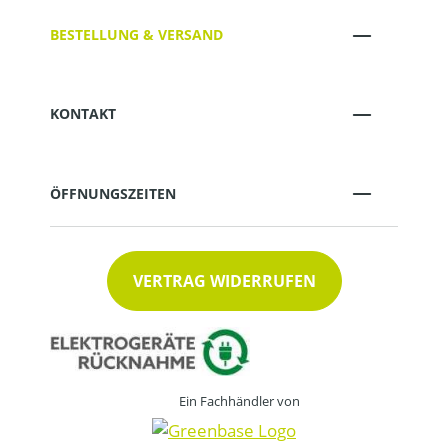
BESTELLUNG & VERSAND
KONTAKT
ÖFFNUNGSZEITEN
VERTRAG WIDERRUFEN
Ein Fachhändler von