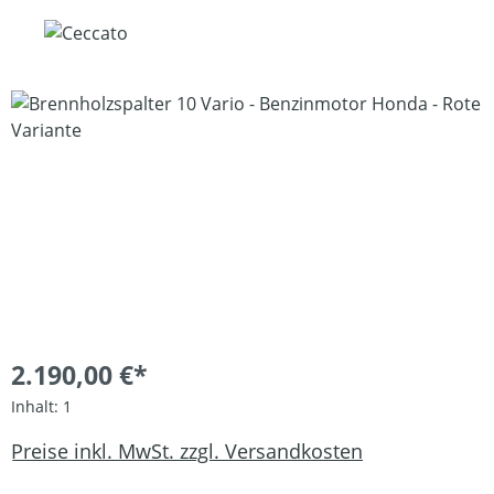
Bildergalerie überspringen
2.190,00 €*
Inhalt:
1
Preise inkl. MwSt. zzgl. Versandkosten