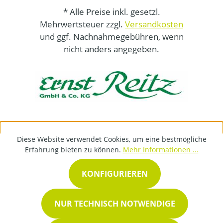
* Alle Preise inkl. gesetzl.
Mehrwertsteuer zzgl.
Versandkosten
und ggf. Nachnahmegebühren, wenn
nicht anders angegeben.
Diese Website verwendet Cookies, um eine bestmögliche
Erfahrung bieten zu können.
Mehr Informationen ...
KONFIGURIEREN
NUR TECHNISCH NOTWENDIGE