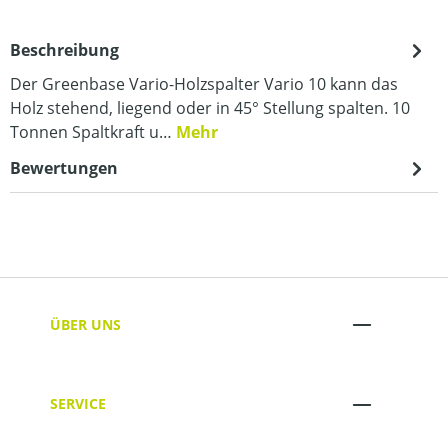
Beschreibung
Der Greenbase Vario-Holzspalter Vario 10 kann das
Holz stehend, liegend oder in 45° Stellung spalten. 10
Tonnen Spaltkraft u…
Mehr
Bewertungen
ÜBER UNS
SERVICE