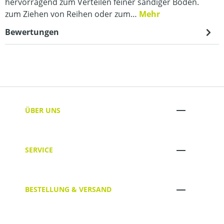
hervorragend zum Verteilen feiner sandiger Böden.
zum Ziehen von Reihen oder zum…
Mehr
Bewertungen
ÜBER UNS
SERVICE
BESTELLUNG & VERSAND