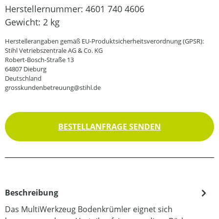
Herstellernummer:
4601 740 4606
Gewicht:
2 kg
Herstellerangaben gemäß EU-Produktsicherheitsverordnung (GPSR):
Stihl Vetriebszentrale AG & Co. KG
Robert-Bosch-Straße 13
64807 Dieburg
Deutschland
grosskundenbetreuung@stihl.de
BESTELLANFRAGE SENDEN
Beschreibung
Das MultiWerkzeug Bodenkrümler eignet sich