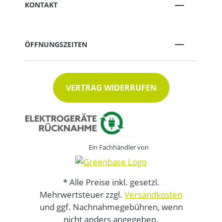
KONTAKT
ÖFFNUNGSZEITEN
VERTRAG WIDERRUFEN
Ein Fachhändler von
* Alle Preise inkl. gesetzl.
Mehrwertsteuer zzgl.
Versandkosten
und ggf. Nachnahmegebühren, wenn
nicht anders angegeben.