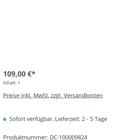
109,00 €*
Inhalt:
1
Preise inkl. MwSt. zzgl. Versandkosten
Sofort verfügbar, Lieferzeit: 2 - 5 Tage
Produktnummer:
DC-100009824