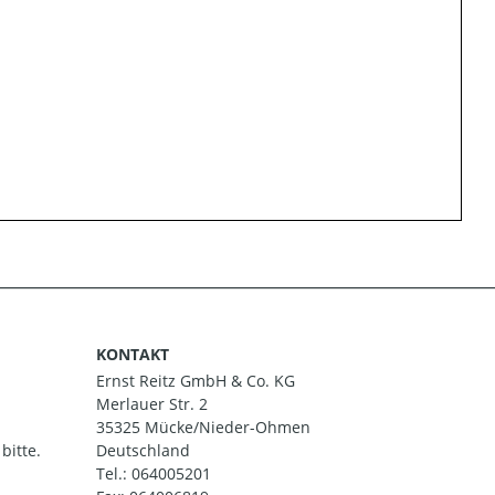
KONTAKT
Ernst Reitz GmbH & Co. KG
Merlauer Str. 2
35325 Mücke/Nieder-Ohmen
bitte.
Deutschland
Tel.:
064005201