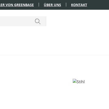
ER VON GREENBASE
ÜBER UNS
KONTAKT