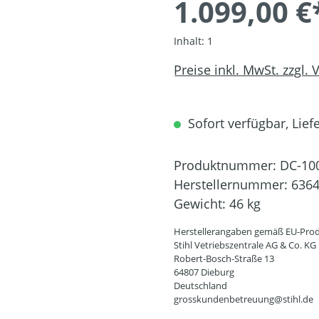
1.099,00 €
Inhalt:
1
Preise inkl. MwSt. zzgl.
Sofort verfügbar, Liefe
Produktnummer:
DC-10
Herstellernummer:
6364
Gewicht:
46 kg
Herstellerangaben gemäß EU-Prod
Stihl Vetriebszentrale AG & Co. KG
Robert-Bosch-Straße 13
64807 Dieburg
Deutschland
grosskundenbetreuung@stihl.de