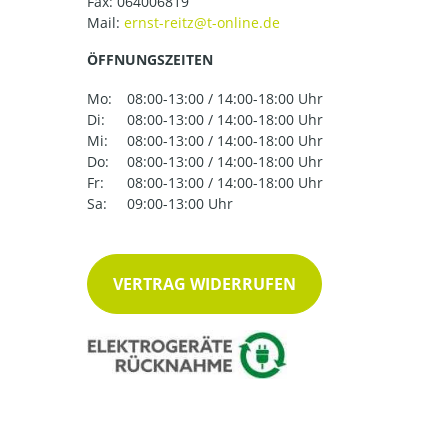
Fax: 064006819
Mail:
ÖFFNUNGSZEITEN
Mo:
08:00-13:00 / 14:00-18:00 Uhr
Di:
08:00-13:00 / 14:00-18:00 Uhr
Mi:
08:00-13:00 / 14:00-18:00 Uhr
Do:
08:00-13:00 / 14:00-18:00 Uhr
Fr:
08:00-13:00 / 14:00-18:00 Uhr
Sa:
09:00-13:00 Uhr
VERTRAG WIDERRUFEN