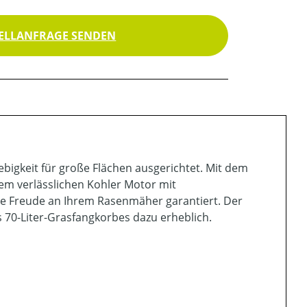
ELLANFRAGE SENDEN
igkeit für große Flächen ausgerichtet. Mit dem
em verlässlichen Kohler Motor mit
ige Freude an Ihrem Rasenmäher garantiert. Der
70-Liter-Grasfangkorbes dazu erheblich.