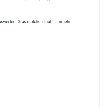
n auswerfen, Gras mulchen Laub sammeln