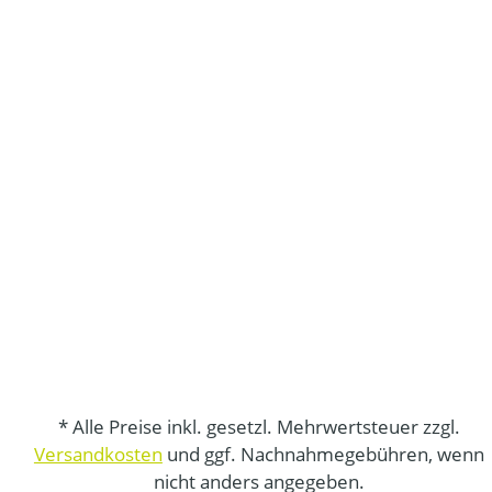
* Alle Preise inkl. gesetzl. Mehrwertsteuer zzgl.
Versandkosten
und ggf. Nachnahmegebühren, wenn
nicht anders angegeben.