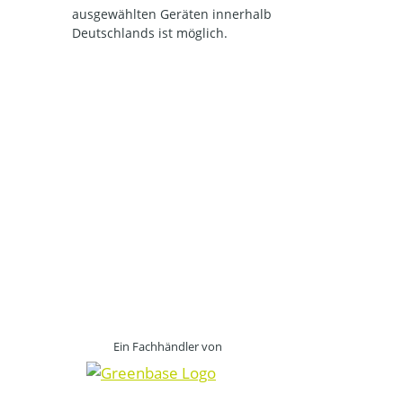
ausgewählten Geräten innerhalb
Deutschlands ist möglich.
Ein Fachhändler von