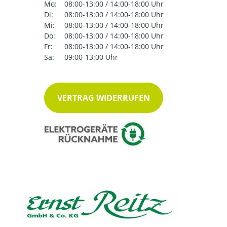
Mo:
08:00-13:00 / 14:00-18:00 Uhr
Di:
08:00-13:00 / 14:00-18:00 Uhr
Mi:
08:00-13:00 / 14:00-18:00 Uhr
Do:
08:00-13:00 / 14:00-18:00 Uhr
Fr:
08:00-13:00 / 14:00-18:00 Uhr
Sa:
09:00-13:00 Uhr
VERTRAG WIDERRUFEN