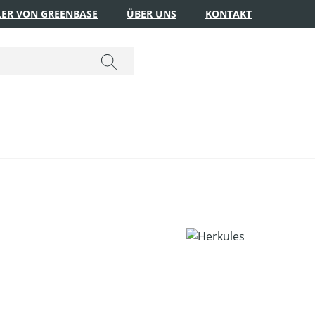
ER VON GREENBASE
ÜBER UNS
KONTAKT