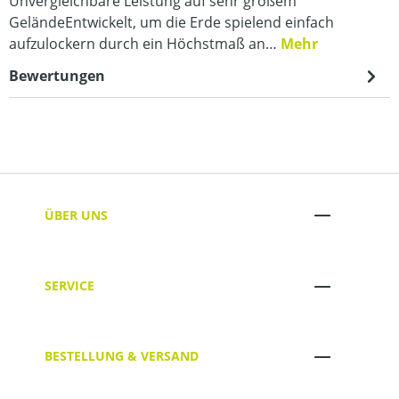
Unvergleichbare Leistung auf sehr großem
GeländeEntwickelt, um die Erde spielend einfach
aufzulockern durch ein Höchstmaß an…
Mehr
Bewertungen
ÜBER UNS
SERVICE
BESTELLUNG & VERSAND