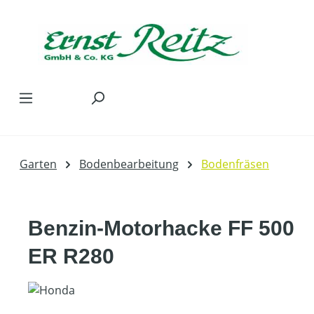
Zum Hauptinhalt springen
Garten
Bodenbearbeitung
Bodenfräsen
Benzin-Motorhacke FF 500
ER R280