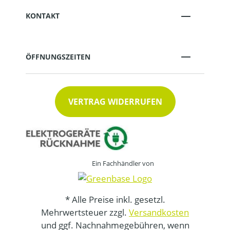
KONTAKT
ÖFFNUNGSZEITEN
VERTRAG WIDERRUFEN
Ein Fachhändler von
* Alle Preise inkl. gesetzl.
Mehrwertsteuer zzgl.
Versandkosten
und ggf. Nachnahmegebühren, wenn