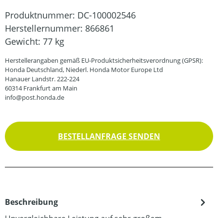
Produktnummer:
DC-100002546
Herstellernummer:
866861
Gewicht:
77 kg
Herstellerangaben gemäß EU-Produktsicherheitsverordnung (GPSR):
Honda Deutschland, Niederl. Honda Motor Europe Ltd
Hanauer Landstr. 222-224
60314 Frankfurt am Main
info@post.honda.de
BESTELLANFRAGE SENDEN
Beschreibung