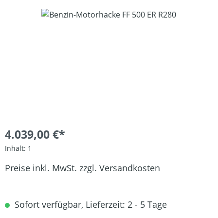
Bildergalerie überspringen
4.039,00 €*
Inhalt:
1
Preise inkl. MwSt. zzgl. Versandkosten
Sofort verfügbar, Lieferzeit: 2 - 5 Tage