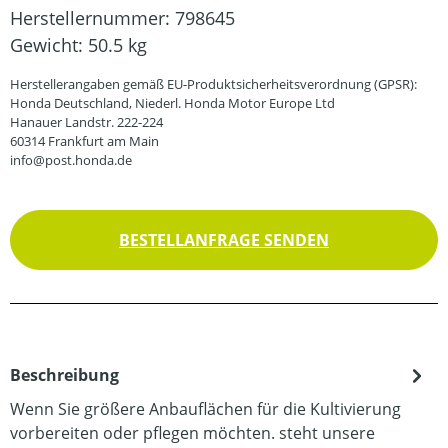
Herstellernummer:
798645
Gewicht:
50.5 kg
Herstellerangaben gemäß EU-Produktsicherheitsverordnung (GPSR):
Honda Deutschland, Niederl. Honda Motor Europe Ltd
Hanauer Landstr. 222-224
60314 Frankfurt am Main
info@post.honda.de
BESTELLANFRAGE SENDEN
Beschreibung
Wenn Sie größere Anbauflächen für die Kultivierung
vorbereiten oder pflegen möchten. steht unsere