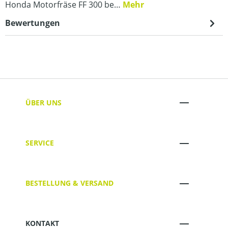
Honda Motorfräse FF 300 be…
Mehr
Bewertungen
ÜBER UNS
SERVICE
BESTELLUNG & VERSAND
KONTAKT