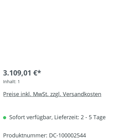
3.109,01 €*
Inhalt:
1
Preise inkl. MwSt. zzgl. Versandkosten
Sofort verfügbar, Lieferzeit: 2 - 5 Tage
Produktnummer:
DC-100002544