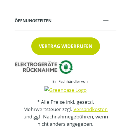
ÖFFNUNGSZEITEN
VERTRAG WIDERRUFEN
Ein Fachhändler von
* Alle Preise inkl. gesetzl.
Mehrwertsteuer zzgl.
Versandkosten
und ggf. Nachnahmegebühren, wenn
nicht anders angegeben.