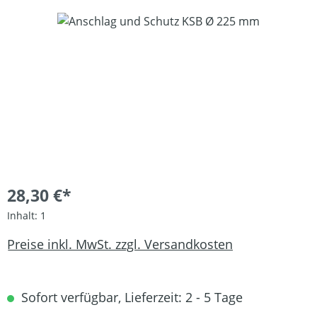
Bildergalerie überspringen
28,30 €*
Inhalt:
1
Preise inkl. MwSt. zzgl. Versandkosten
Sofort verfügbar, Lieferzeit: 2 - 5 Tage