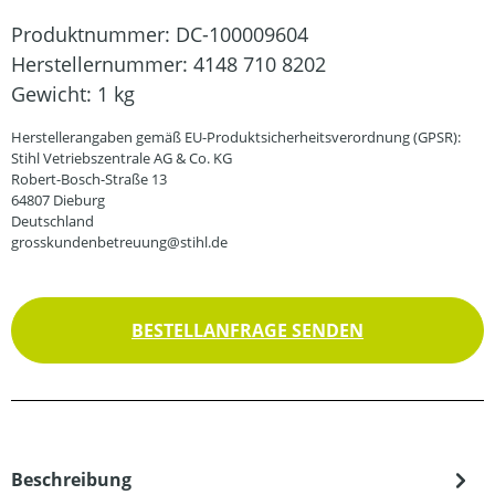
Produktnummer:
DC-100009604
Herstellernummer:
4148 710 8202
Gewicht:
1 kg
Herstellerangaben gemäß EU-Produktsicherheitsverordnung (GPSR):
Stihl Vetriebszentrale AG & Co. KG
Robert-Bosch-Straße 13
64807 Dieburg
Deutschland
grosskundenbetreuung@stihl.de
BESTELLANFRAGE SENDEN
Beschreibung