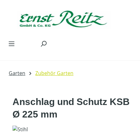
Zum Hauptinhalt springen
Garten
Zubehör Garten
Anschlag und Schutz KSB
Ø 225 mm