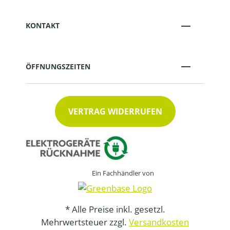
KONTAKT
ÖFFNUNGSZEITEN
VERTRAG WIDERRUFEN
Ein Fachhändler von
* Alle Preise inkl. gesetzl.
Mehrwertsteuer zzgl.
Versandkosten