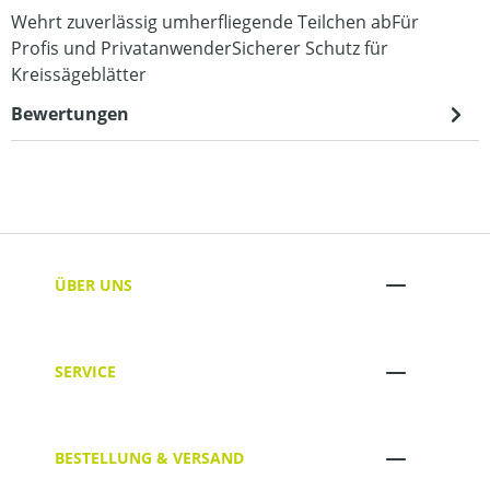
Wehrt zuverlässig umherfliegende Teilchen abFür
Profis und PrivatanwenderSicherer Schutz für
Kreissägeblätter
Bewertungen
ÜBER UNS
SERVICE
BESTELLUNG & VERSAND