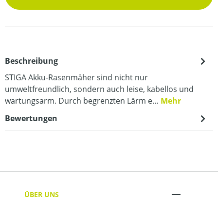
Beschreibung
STIGA Akku-Rasenmäher sind nicht nur
umweltfreundlich, sondern auch leise, kabellos und
wartungsarm. Durch begrenzten Lärm e…
Mehr
Bewertungen
ÜBER UNS