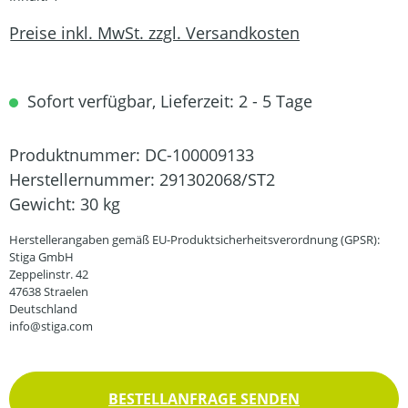
Preise inkl. MwSt. zzgl. Versandkosten
Sofort verfügbar, Lieferzeit: 2 - 5 Tage
Produktnummer:
DC-100009133
Herstellernummer:
291302068/ST2
Gewicht:
30 kg
Herstellerangaben gemäß EU-Produktsicherheitsverordnung (GPSR):
Stiga GmbH
Zeppelinstr. 42
47638 Straelen
Deutschland
info@stiga.com
BESTELLANFRAGE SENDEN