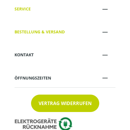
SERVICE
BESTELLUNG & VERSAND
KONTAKT
ÖFFNUNGSZEITEN
VERTRAG WIDERRUFEN