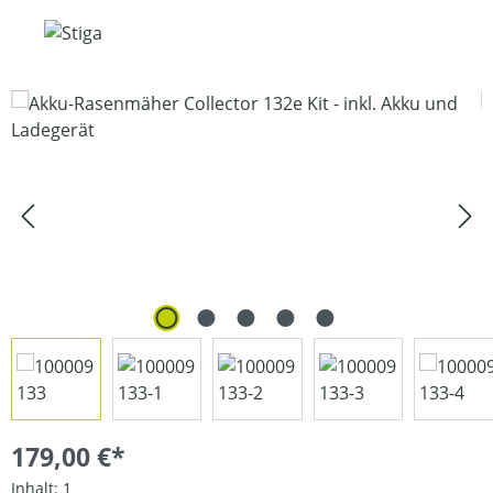
Bildergalerie überspringen
179,00 €*
Inhalt:
1