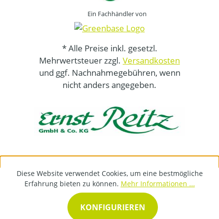
Ein Fachhändler von
* Alle Preise inkl. gesetzl.
Mehrwertsteuer zzgl.
Versandkosten
und ggf. Nachnahmegebühren, wenn
nicht anders angegeben.
Diese Website verwendet Cookies, um eine bestmögliche
Erfahrung bieten zu können.
Mehr Informationen ...
KONFIGURIEREN