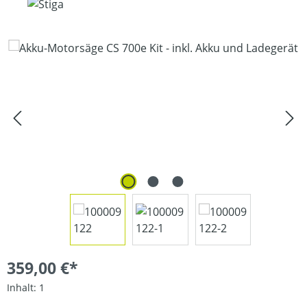
Bildergalerie überspringen
359,00 €*
Inhalt:
1