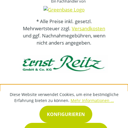
Ein Fachhändler von
* Alle Preise inkl. gesetzl.
Mehrwertsteuer zzgl.
Versandkosten
und ggf. Nachnahmegebühren, wenn
nicht anders angegeben.
Diese Website verwendet Cookies, um eine bestmögliche
Erfahrung bieten zu können.
Mehr Informationen ...
KONFIGURIEREN