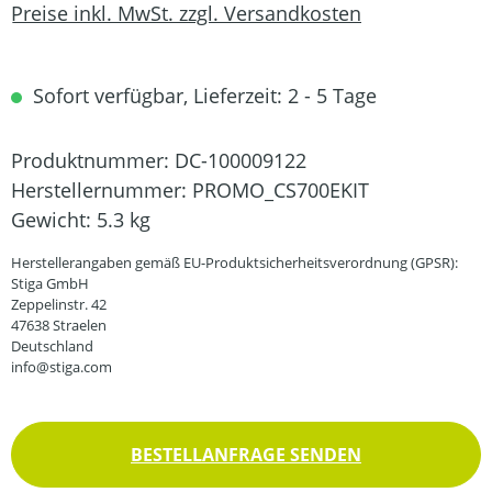
Preise inkl. MwSt. zzgl. Versandkosten
Sofort verfügbar, Lieferzeit: 2 - 5 Tage
Produktnummer:
DC-100009122
Herstellernummer:
PROMO_CS700EKIT
Gewicht:
5.3 kg
Herstellerangaben gemäß EU-Produktsicherheitsverordnung (GPSR):
Stiga GmbH
Zeppelinstr. 42
47638 Straelen
Deutschland
info@stiga.com
BESTELLANFRAGE SENDEN