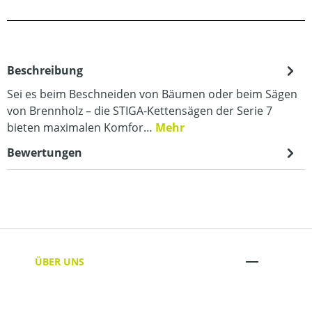
Beschreibung
Sei es beim Beschneiden von Bäumen oder beim Sägen
von Brennholz – die STIGA-Kettensägen der Serie 7
bieten maximalen Komfor…
Mehr
Bewertungen
ÜBER UNS