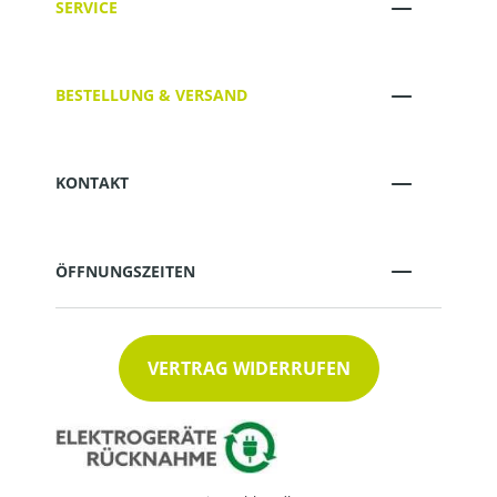
SERVICE
BESTELLUNG & VERSAND
KONTAKT
ÖFFNUNGSZEITEN
VERTRAG WIDERRUFEN