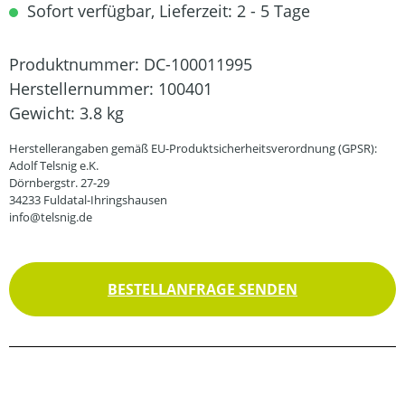
Sofort verfügbar, Lieferzeit: 2 - 5 Tage
Produktnummer:
DC-100011995
Herstellernummer:
100401
Gewicht:
3.8 kg
Herstellerangaben gemäß EU-Produktsicherheitsverordnung (GPSR):
Adolf Telsnig e.K.
Dörnbergstr. 27-29
34233 Fuldatal-Ihringshausen
info@telsnig.de
BESTELLANFRAGE SENDEN