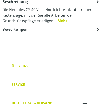
Beschreibung
Die Herkules CS 40 V ist eine leichte, akkubetriebene
Kettensäge, mit der Sie alle Arbeiten der
Grundstückspflege erledigen…
Mehr
Bewertungen
ÜBER UNS
SERVICE
BESTELLUNG & VERSAND