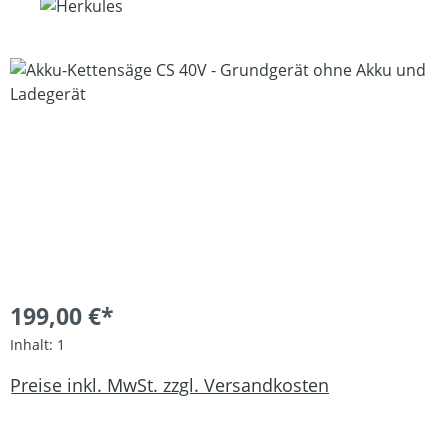
Bildergalerie überspringen
199,00 €*
Inhalt:
1
Preise inkl. MwSt. zzgl. Versandkosten