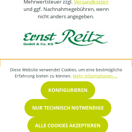
Mehrwertsteuer zzgl.
Versandkosten
und ggf. Nachnahmegebühren, wenn
nicht anders angegeben.
Diese Website verwendet Cookies, um eine bestmögliche
Erfahrung bieten zu können.
Mehr Informationen ...
KONFIGURIEREN
NUR TECHNISCH NOTWENDIGE
ALLE COOKIES AKZEPTIEREN