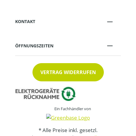
KONTAKT
ÖFFNUNGSZEITEN
VERTRAG WIDERRUFEN
Ein Fachhändler von
* Alle Preise inkl. gesetzl.