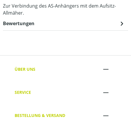
Zur Verbindung des AS-Anhängers mit dem Aufsitz-
Allmäher.
Bewertungen
ÜBER UNS
SERVICE
BESTELLUNG & VERSAND