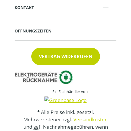
KONTAKT
ÖFFNUNGSZEITEN
VERTRAG WIDERRUFEN
Ein Fachhändler von
* Alle Preise inkl. gesetzl.
Mehrwertsteuer zzgl.
Versandkosten
und ggf. Nachnahmegebühren, wenn