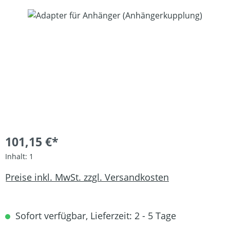
Bildergalerie überspringen
101,15 €*
Inhalt:
1
Preise inkl. MwSt. zzgl. Versandkosten
Sofort verfügbar, Lieferzeit: 2 - 5 Tage