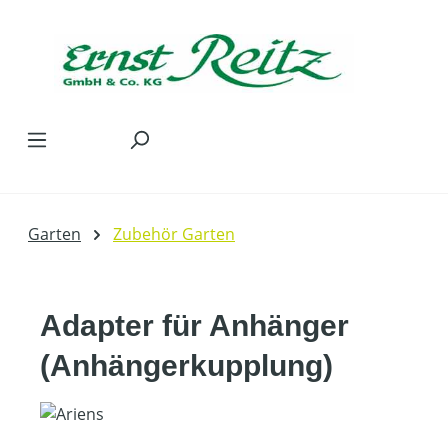
Zum Hauptinhalt springen
Garten
Zubehör Garten
Adapter für Anhänger
(Anhängerkupplung)