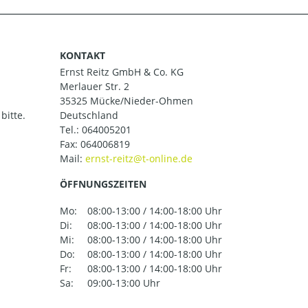
KONTAKT
Ernst Reitz GmbH & Co. KG
Merlauer Str. 2
35325 Mücke/Nieder-Ohmen
bitte.
Deutschland
Tel.:
064005201
Fax: 064006819
Mail:
ÖFFNUNGSZEITEN
Mo:
08:00-13:00 / 14:00-18:00 Uhr
Di:
08:00-13:00 / 14:00-18:00 Uhr
Mi:
08:00-13:00 / 14:00-18:00 Uhr
Do:
08:00-13:00 / 14:00-18:00 Uhr
Fr:
08:00-13:00 / 14:00-18:00 Uhr
Sa:
09:00-13:00 Uhr