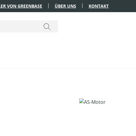
ER VON GREENBASE
ÜBER UNS
KONTAKT