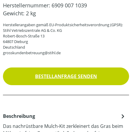
Herstellernummer:
6909 007 1039
Gewicht:
2 kg
Herstellerangaben gemäß EU-Produktsicherheitsverordnung (GPSR):
Stihl Vetriebszentrale AG & Co. KG
Robert-Bosch-Straße 13
64807 Dieburg
Deutschland
grosskundenbetreuung@stihl.de
BESTELLANFRAGE SENDEN
Beschreibung
Das nachrüstbare Mulch-Kit zerkleinert das Gras beim