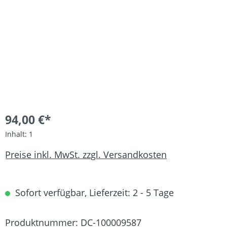
94,00 €*
Inhalt:
1
Preise inkl. MwSt. zzgl. Versandkosten
Sofort verfügbar, Lieferzeit: 2 - 5 Tage
Produktnummer:
DC-100009587