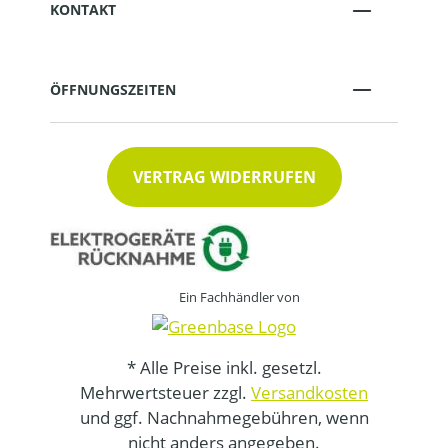
KONTAKT
ÖFFNUNGSZEITEN
VERTRAG WIDERRUFEN
Ein Fachhändler von
* Alle Preise inkl. gesetzl.
Mehrwertsteuer zzgl.
Versandkosten
und ggf. Nachnahmegebühren, wenn
nicht anders angegeben.