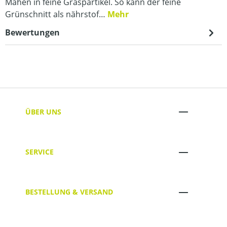
Mähen in feine Graspartikel. So kann der feine
Grünschnitt als nährstof…
Mehr
Bewertungen
ÜBER UNS
SERVICE
BESTELLUNG & VERSAND